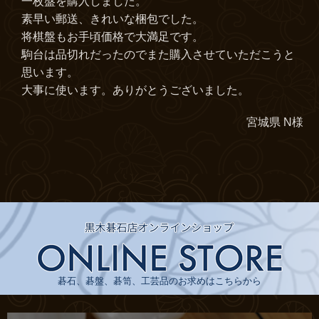
一枚盤を購入しました。
素早い郵送、きれいな梱包でした。
将棋盤もお手頃価格で大満足です。
駒台は品切れだったのでまた購入させていただこうと
思います。
大事に使います。ありがとうございました。
宮城県 N様
碁石、碁盤、碁笥、工芸品のお求めはこちらから