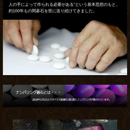
人の手によって作られる必要がある”という基本思想のもと、
約100年もの間碁石を世に送り続けてきました。