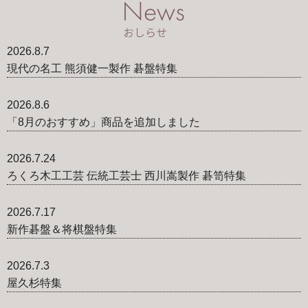
2026.8.7
現代の名工 熊須健一製作 碁盤特集
2026.8.6
「8月のおすすめ」商品を追加しました
2026.7.24
ろくろ木工工芸 伝統工芸士 西川嵩製作 碁笥特集
2026.7.17
新作碁盤＆将棋盤特集
2026.7.3
屋久杉特集