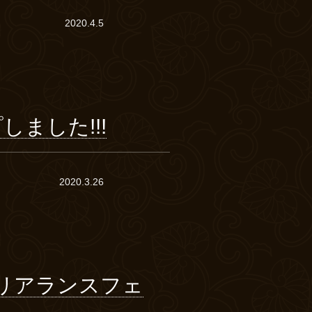
2020.4.5
ました!!!
2020.3.26
リアランスフェ