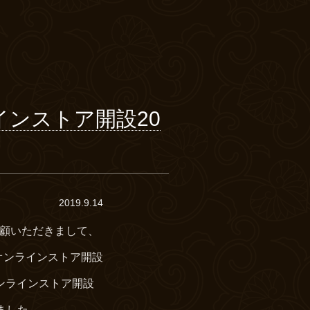
インストア開設20
2019.9.14
愛顧いただきまして、
店オンラインストア開設
ンラインストア開設
た。 ...