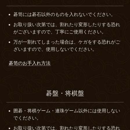
碁笥には碁石以外のものを入れないでください。
お取り扱い次第では、割れたり変形したりする恐れ
がございますので、丁寧にご使用ください。
万が一割れてしまった場合は、ケガをする恐れがご
ざいますので、使用しないでください。
碁笥のお手入れ方法
碁盤・将棋盤
囲碁・将棋ゲーム・連珠ゲーム以外には使用しない
でください。
お取り扱い次第では、割れたり変形したりする恐れ