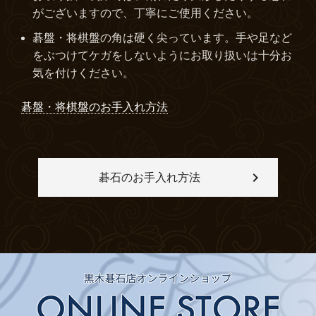
がございますので、丁寧にご使用ください。
碁盤・将棋盤の角は硬く尖っています。手や足など
をぶつけてケガをしないようにお取り扱いは十分お
気を付けください。
碁盤・将棋盤のお手入れ方法

碁石のお手入れ方法