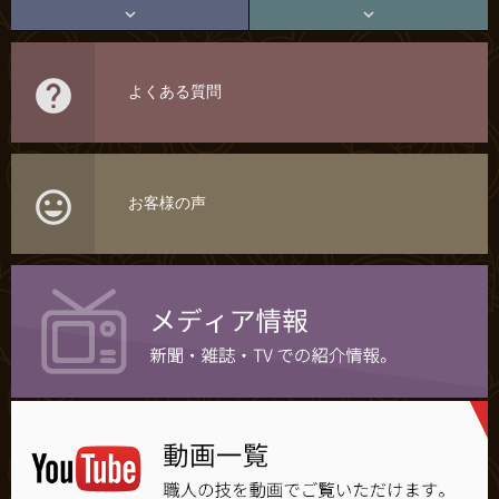



よくある質問

お客様の声