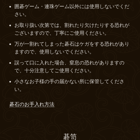
囲碁ゲーム・連珠ゲーム以外には使用しないでくだ
さい。
お取り扱い次第では、割れたり欠けたりする恐れが
ございますので、丁寧にご使用ください。
万が一割れてしまった碁石はケガをする恐れがあり
ますので、使用しないでください。
誤って口に入れた場合、窒息の恐れがありますの
で、十分注意してご使用ください。
小さなお子様の手の届かない所に保管してくださ
い。
碁石のお手入れ方法
碁笥