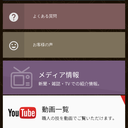

よくある質問

お客様の声