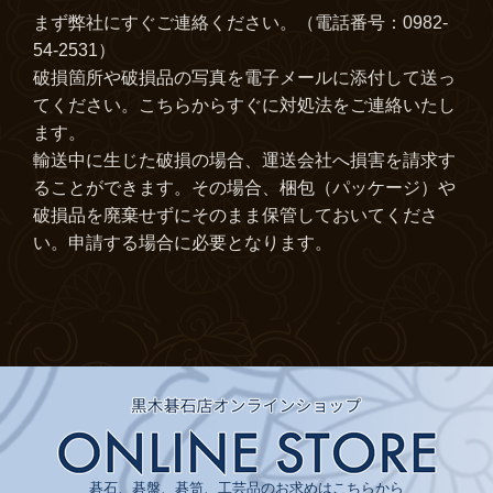
まず弊社にすぐご連絡ください。（電話番号：0982-
54-2531）
破損箇所や破損品の写真を電子メールに添付して送っ
てください。こちらからすぐに対処法をご連絡いたし
ます。
輸送中に生じた破損の場合、運送会社へ損害を請求す
ることができます。その場合、梱包（パッケージ）や
破損品を廃棄せずにそのまま保管しておいてくださ
い。申請する場合に必要となります。
碁石、碁盤、碁笥、工芸品のお求めはこちらから