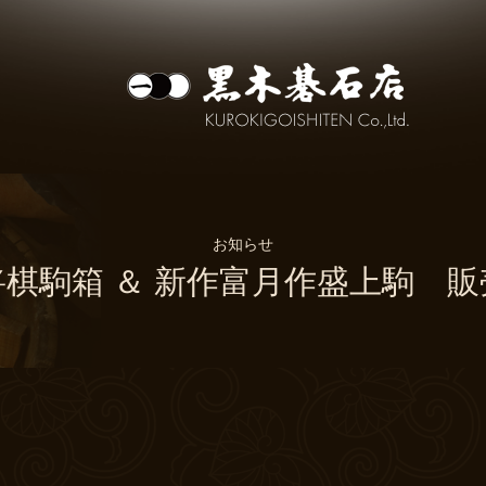
お知らせ
棋駒箱 ＆ 新作富月作盛上駒 販