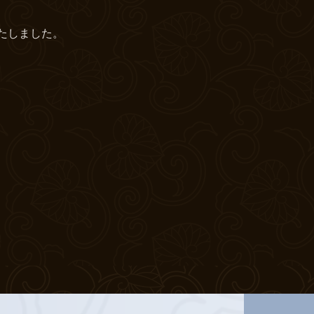
たしました。