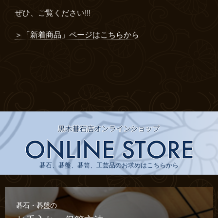
ぜひ、ご覧ください!!!
＞「新着商品」ページはこちらから
碁石、碁盤、碁笥、工芸品のお求めはこちらから
碁石・碁盤の