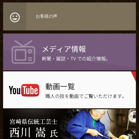

お客様の声