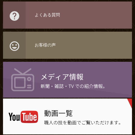

よくある質問

お客様の声