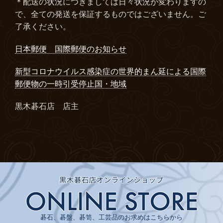
＊配送の状況につきましては日々状況が変わりますの
で、全ての発送を保証するものではございません。ご
了承ください。
日本郵便 国際郵便のお知らせ
新型コロナウイルス感染症の世界的まん延による国際
郵便物の一時引受停止国・地域
黒木碁石店 店主
碁石、碁盤、碁笥、工芸品のお求めはこちらから